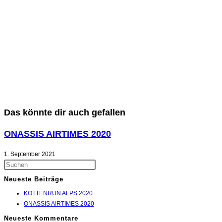
Das könnte dir auch gefallen
ONASSIS AIRTIMES 2020
1. September 2021
Neueste Beiträge
KOTTENRUN ALPS 2020
ONASSIS AIRTIMES 2020
Neueste Kommentare